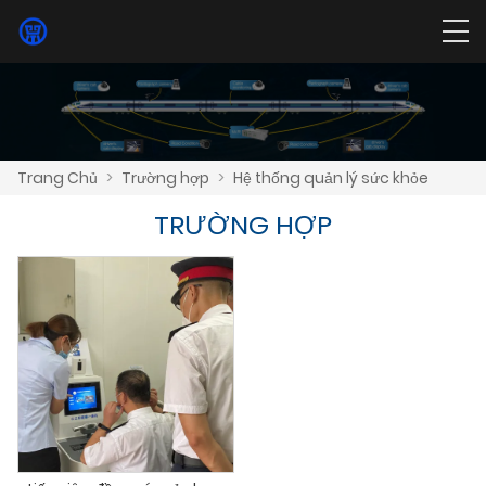
Trang Chủ
>
Trường hợp
>
Hệ thống quản lý sức khỏe
TRƯỜNG HỢP