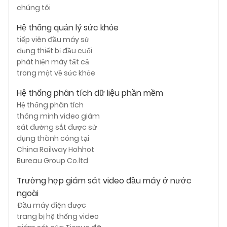
chúng tôi
Hệ thống quản lý sức khỏe
tiếp viên đầu máy sử
dụng thiết bị đầu cuối
phát hiện máy tất cả
trong một về sức khỏe
Hệ thống phân tích dữ liệu phần mềm
Hệ thống phân tích
thông minh video giám
sát đường sắt được sử
dụng thành công tại
China Railway Hohhot
Bureau Group Co.ltd
Trường hợp giám sát video đầu máy ở nước
ngoài
Đầu máy điện được
trang bị hệ thống video