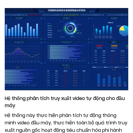
Hệ thống phân tích truy xuất video tự động cho đầu
máy
Hệ thống này thực hiện phân tích tự động thông
minh video đầu máy, thực hiện toàn bộ quá trình truy
xuất nguồn gốc hoạt động tiêu chuẩn hóa phi hành