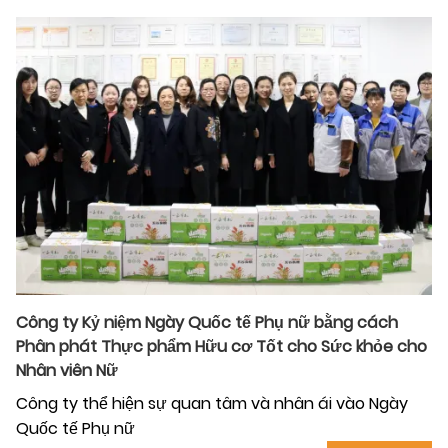
Công ty Kỷ niệm Ngày Quốc tế Phụ nữ bằng cách
Phân phát Thực phẩm Hữu cơ Tốt cho Sức khỏe cho
Nhân viên Nữ
Công ty thể hiện sự quan tâm và nhân ái vào Ngày
Quốc tế Phụ nữ