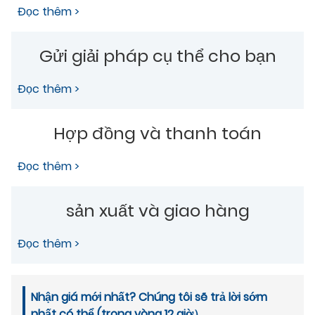
Đọc thêm >
Gửi giải pháp cụ thể cho bạn
Đọc thêm >
Hợp đồng và thanh toán
Đọc thêm >
sản xuất và giao hàng
Đọc thêm >
Nhận giá mới nhất? Chúng tôi sẽ trả lời sớm
nhất có thể (trong vòng 12 giờ）