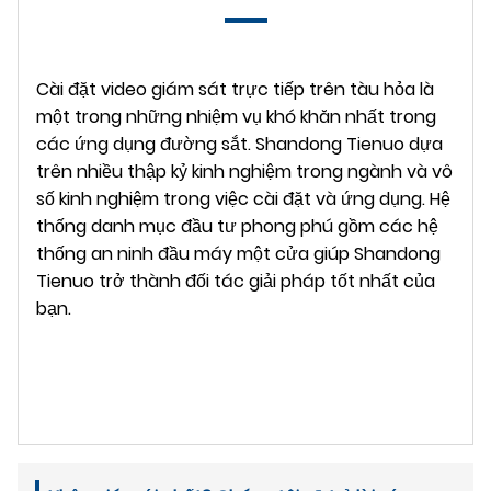
Cài đặt video giám sát trực tiếp trên tàu hỏa là
một trong những nhiệm vụ khó khăn nhất trong
các ứng dụng đường sắt. Shandong Tienuo dựa
trên nhiều thập kỷ kinh nghiệm trong ngành và vô
số kinh nghiệm trong việc cài đặt và ứng dụng. Hệ
thống danh mục đầu tư phong phú gồm các hệ
thống an ninh đầu máy một cửa giúp Shandong
Tienuo trở thành đối tác giải pháp tốt nhất của
bạn.