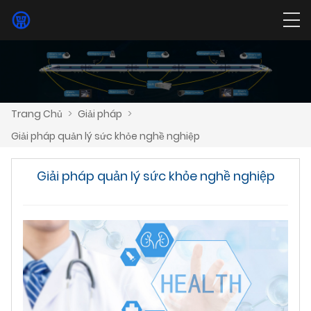
Trang Chủ
>
Giải pháp
>
Giải pháp quản lý sức khỏe nghề nghiệp
Giải pháp quản lý sức khỏe nghề nghiệp