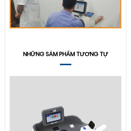
NHỮNG SẢM PHẨM TƯƠNG TỰ