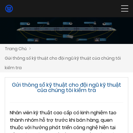
Trang Chủ
>
Gửi thông số kỹ thuật cho đội ngũ kỹ thuật của chúng tôi
kiểm tra
Gửi thông số kỹ thuật cho đội ngũ kỹ thuật
của chúng tôi kiểm tra
Nhân viên kỹ thuật cao cấp có kinh nghiệm tạo
thành nhóm hỗ trợ trước khi bán hàng, quen
thuộc với hướng phát triển công nghệ hiện tại